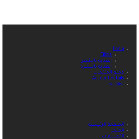
Ellinia
Ellinia
العناية بالشعر
العناية بالبشرة
جميع المنتجات
Account details
wishlist
الصفحة الرئيسية
المتجر
التصنيفات