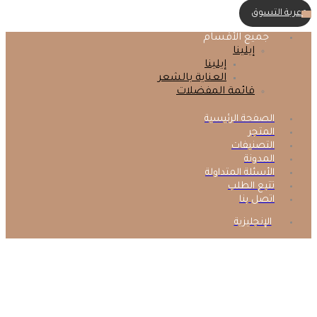
عربة التسوق
0
جميع الأقسام
إيلينا
إيلينا
العناية بالشعر
قائمة المفضلات
الصفحة الرئيسية
المتجر
التصنيفات
المدونة
الأسئلة المتداولة
تتبع الطلب
اتصل بنا
الإنجليزية