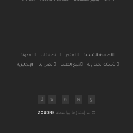
الصفحة الرئيسية
المتجر
التصنيفات
المدونة
الأسئلة المتداولة
تتبع الطلب
اتصل بنا
الإنجليزية
© تم إنشاؤها بواسطة
ZOUDNE